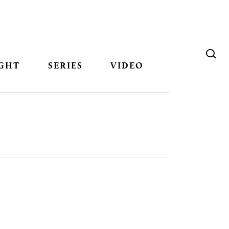
GHT
SERIES
VIDEO