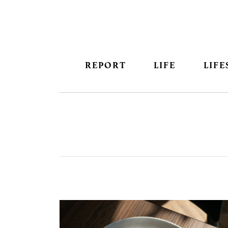
REPORT
LIFE
LIFE