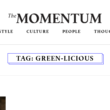
STYLE
CULTURE
PEOPLE
THOU
TAG:
GREEN-LICIOUS