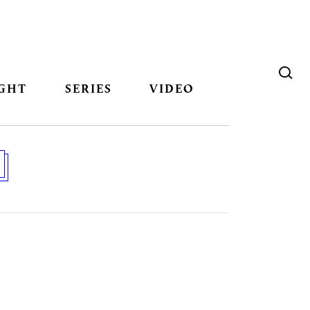
GHT
SERIES
VIDEO