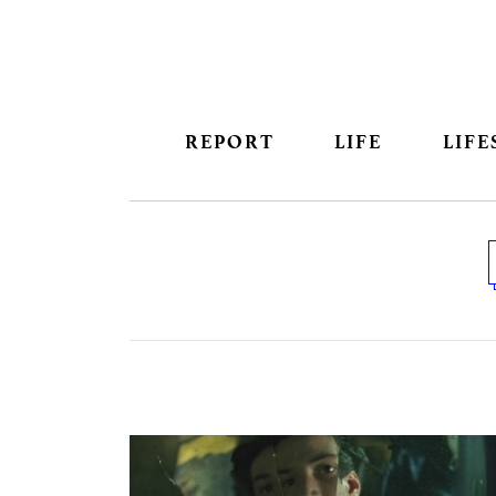
REPORT
LIFE
LIFE