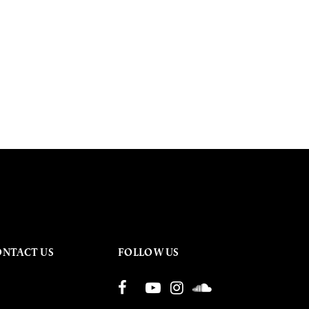
ONTACT US
FOLLOW US