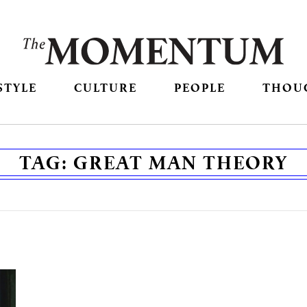
STYLE
CULTURE
PEOPLE
THOU
TAG:
GREAT MAN THEORY