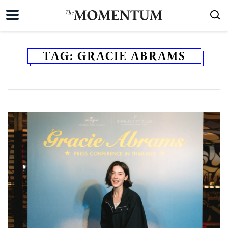
TAG:
GRACIE ABRAMS