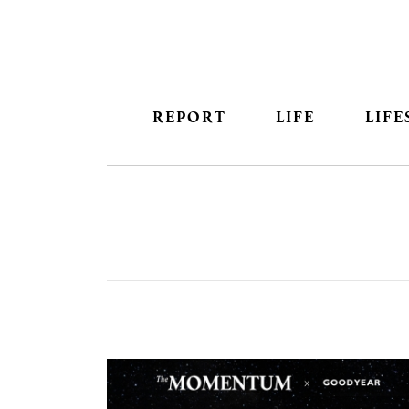
REPORT
LIFE
LIFE