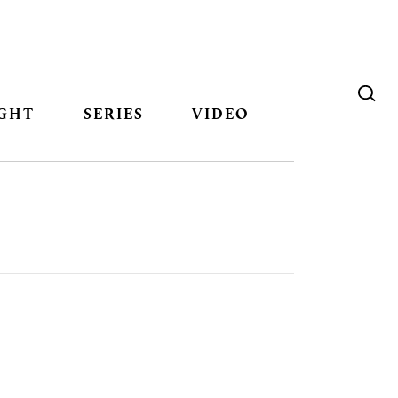
GHT
SERIES
VIDEO