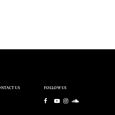
ONTACT US
FOLLOW US