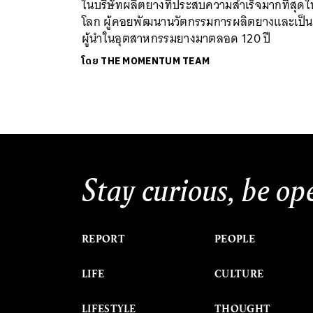
ในบริษัทผลิตยางที่ประสบความสำเร็จมากที่สุดใ
โลก ผู้คอยพัฒนานวัตกรรมการผลิตยางและเป็น
ผู้นำในอุตสาหกรรมยางมาตลอด 120 ปี
โดย
THE MOMENTUM TEAM
Stay curious, be op
REPORT
PEOPLE
LIFE
CULTURE
LIFESTYLE
THOUGHT