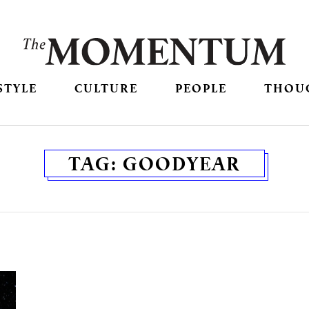
STYLE
CULTURE
PEOPLE
THOU
TAG:
GOODYEAR