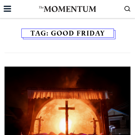
TAG:
GOOD FRIDAY