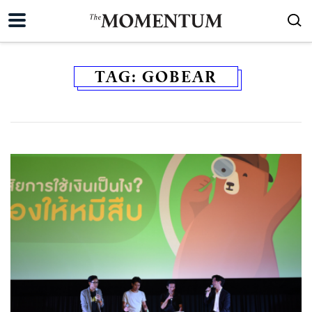
TAG:
GOBEAR