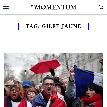
TAG:
GILET JAUNE