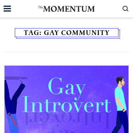
TAG:
GAY COMMUNITY
ค้นหา