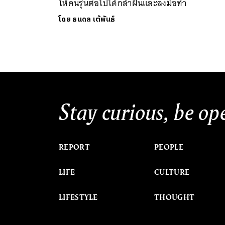
ให้คนรุ่นต่อไปได้กล้าฝันและลงมือทำ
โดย
ธนดล เต้พันธ์
Stay curious, be op
REPORT
PEOPLE
LIFE
CULTURE
LIFESTYLE
THOUGHT