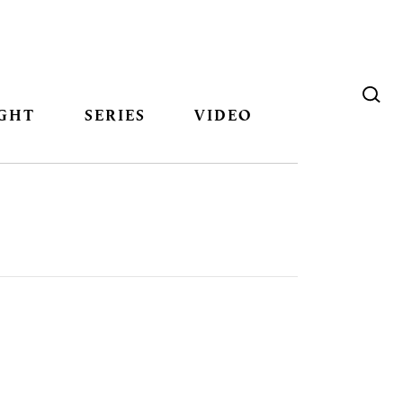
GHT
SERIES
VIDEO