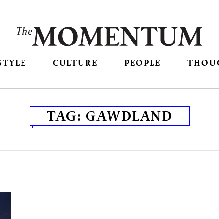
STYLE
CULTURE
PEOPLE
THOU
TAG:
GAWDLAND