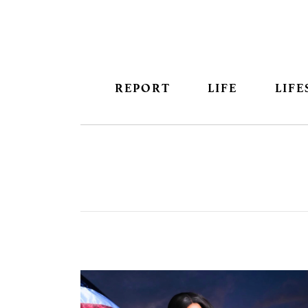
REPORT
LIFE
LIFE