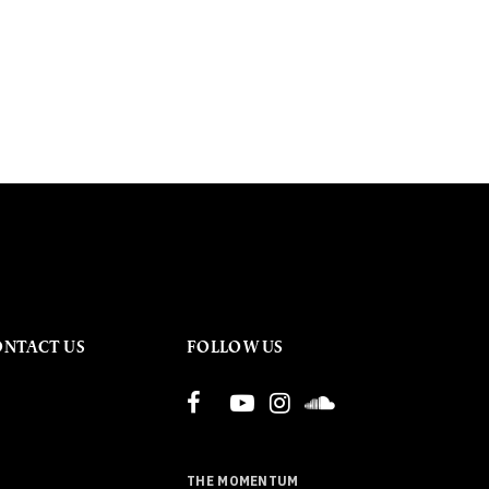
ONTACT US
FOLLOW US
THE MOMENTUM