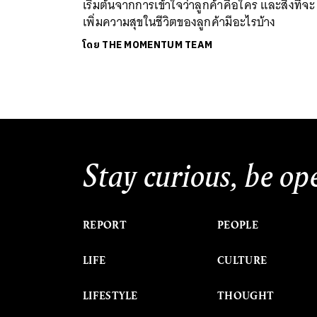
เริ่มต้นจากการเข้าใจว่าลูกค้าคือใคร และสิ่งที่จะ
เพิ่มความสุขในชีวิตของลูกค้ามีอะไรบ้าง
โดย
THE MOMENTUM TEAM
Stay curious, be op
REPORT
PEOPLE
LIFE
CULTURE
LIFESTYLE
THOUGHT