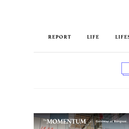
REPORT
LIFE
LIFE