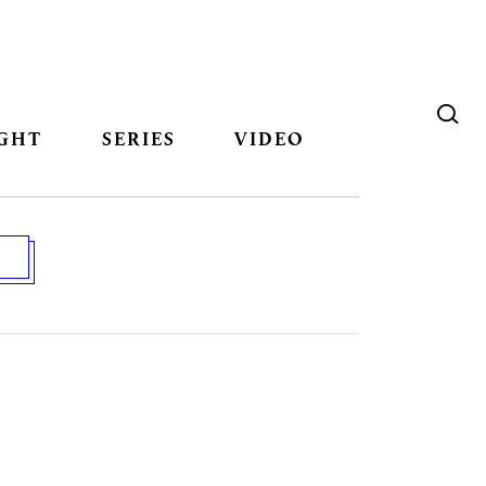
GHT
SERIES
VIDEO