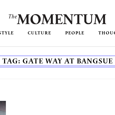
STYLE
CULTURE
PEOPLE
THOU
TAG:
GATE WAY AT BANGSUE