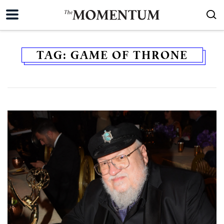
TAG:
GAME OF THRONE