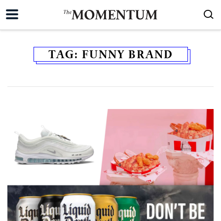
TAG:
FUNNY BRAND