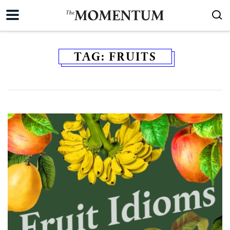
TAG:
FRUITS