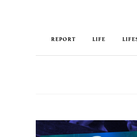
REPORT
LIFE
LIFE