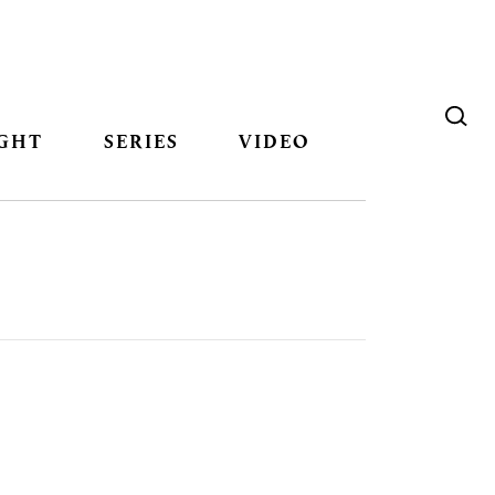
GHT
SERIES
VIDEO