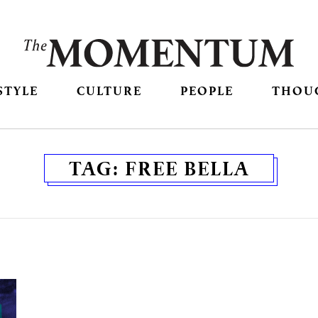
STYLE
CULTURE
PEOPLE
THOU
TAG:
FREE BELLA