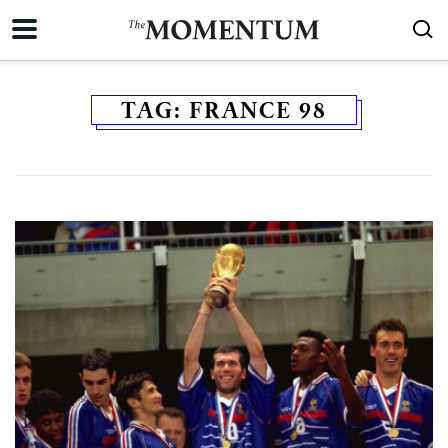
TAG:
FRANCE 98