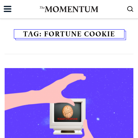
TAG:
FORTUNE COOKIE