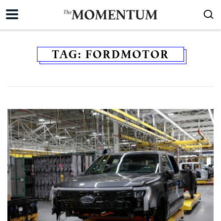
TAG:
FORDMOTOR