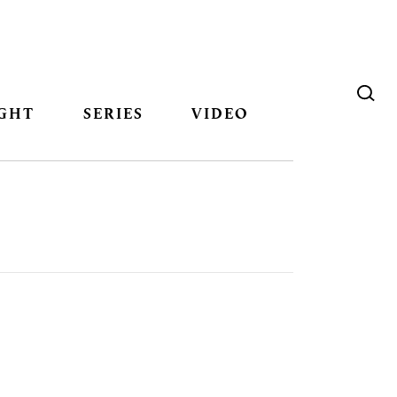
GHT
SERIES
VIDEO