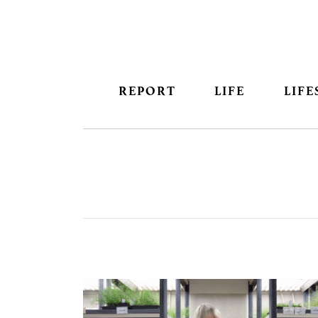
REPORT
LIFE
LIFE