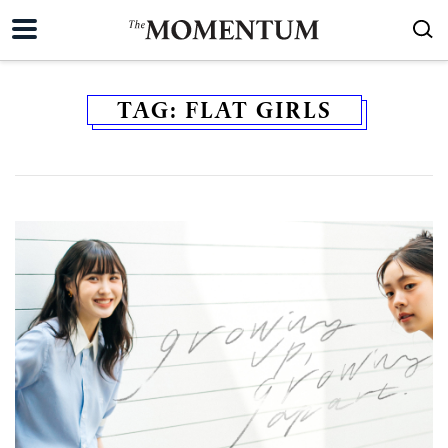
TAG:
FLAT GIRLS