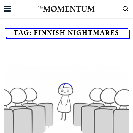
TAG:
FINNISH NIGHTMARES