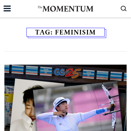
TAG:
FEMINISIM