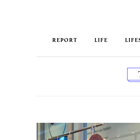
REPORT
LIFE
LIFE