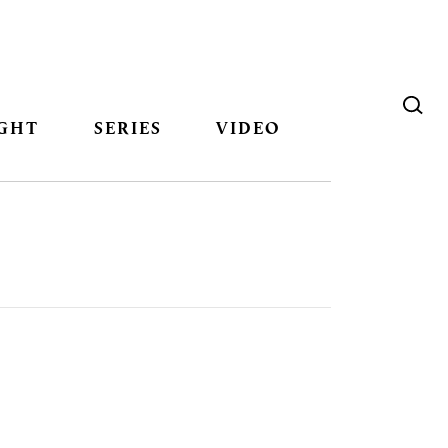
GHT
SERIES
VIDEO