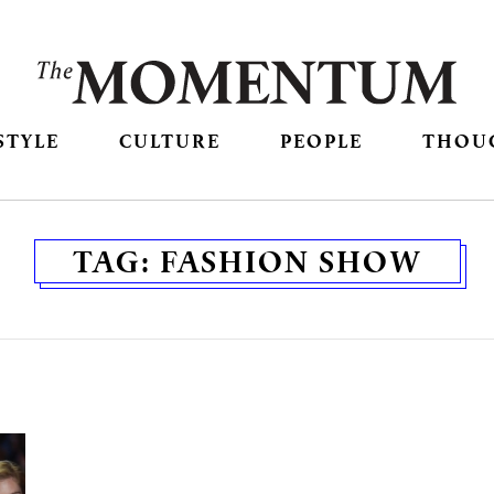
STYLE
CULTURE
PEOPLE
THOU
TAG:
FASHION SHOW