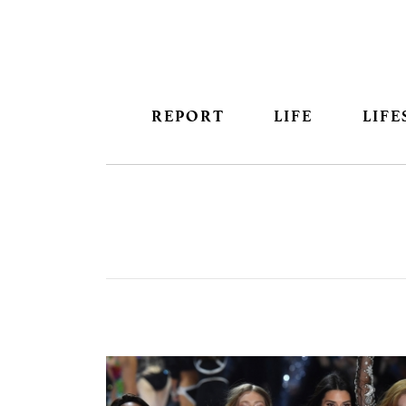
REPORT
LIFE
LIFE