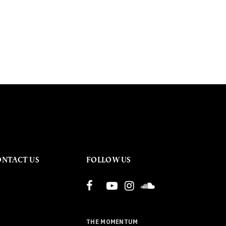
ONTACT US
FOLLOW US
THE MOMENTUM