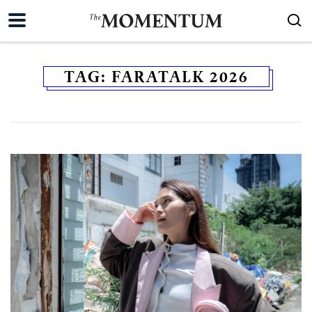
TAG:
FARATALK 2026