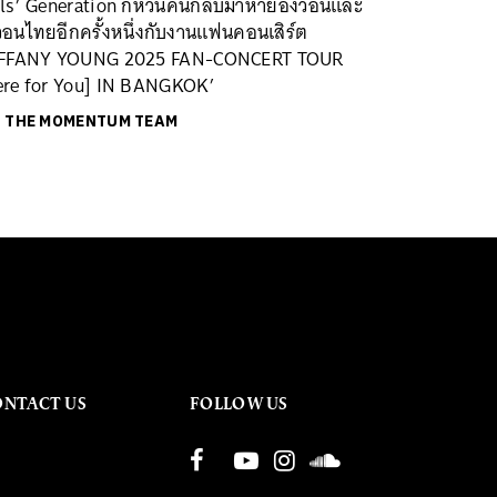
rls’ Generation ก็หวนคืนกลับมาหายองวอนและ
วอนไทยอีกครั้งหนึ่งกับงานแฟนคอนเสิร์ต
IFFANY YOUNG 2025 FAN-CONCERT TOUR
ere for You] IN BANGKOK’
ย
THE MOMENTUM TEAM
ONTACT US
FOLLOW US