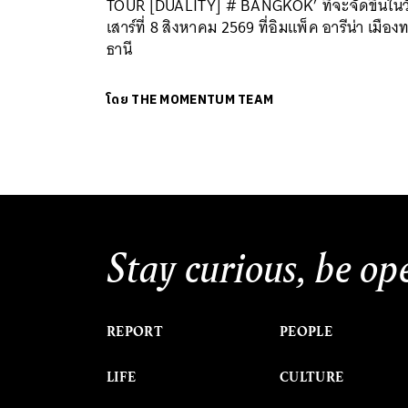
TOUR [DUALITY] # BANGKOK’ ที่จะจัดขึ้นในว
เสาร์ที่ 8 สิงหาคม 2569 ที่อิมแพ็ค อารีน่า เมือง
ธานี
โดย
THE MOMENTUM TEAM
Stay curious, be op
REPORT
PEOPLE
LIFE
CULTURE