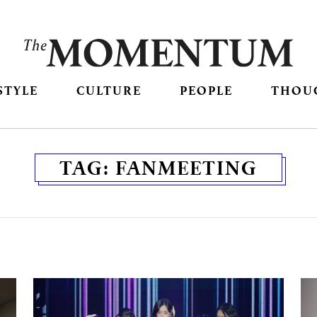
STYLE
CULTURE
PEOPLE
THOU
TAG:
FANMEETING