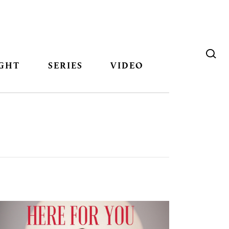
GHT
SERIES
VIDEO