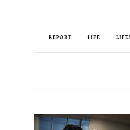
REPORT
LIFE
LIFE