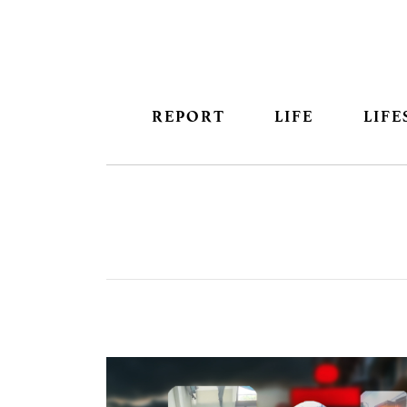
REPORT
LIFE
LIFE