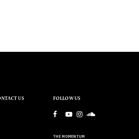
ONTACT US
FOLLOW US
THE MOMENTUM