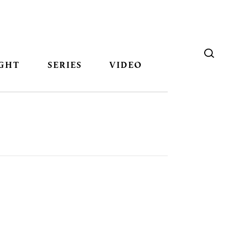
GHT
SERIES
VIDEO