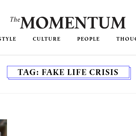
STYLE
CULTURE
PEOPLE
THOU
TAG:
FAKE LIFE CRISIS