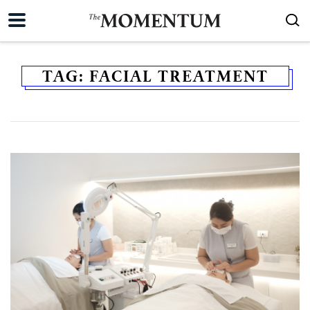
TAG:
FACIAL TREATMENT