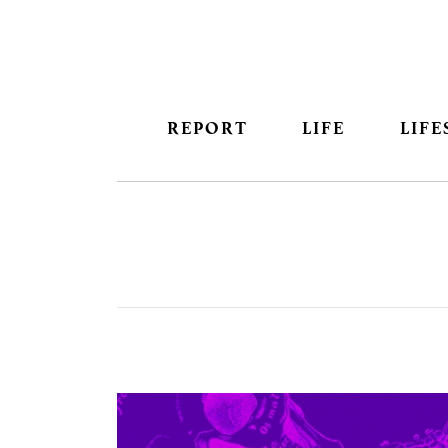
REPORT
LIFE
LIFE