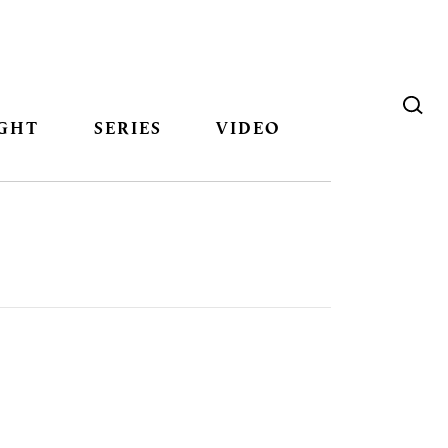
GHT
SERIES
VIDEO