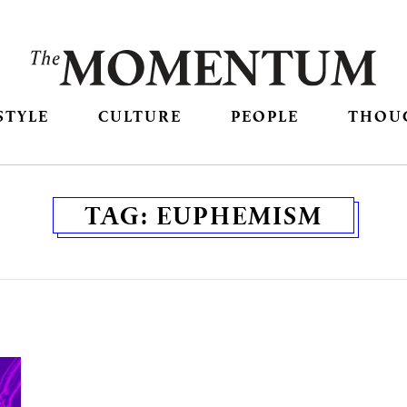
STYLE
CULTURE
PEOPLE
THOU
TAG:
EUPHEMISM