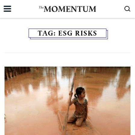
TAG:
ESG RISKS