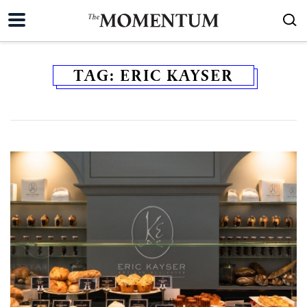
TAG:
ERIC KAYSER