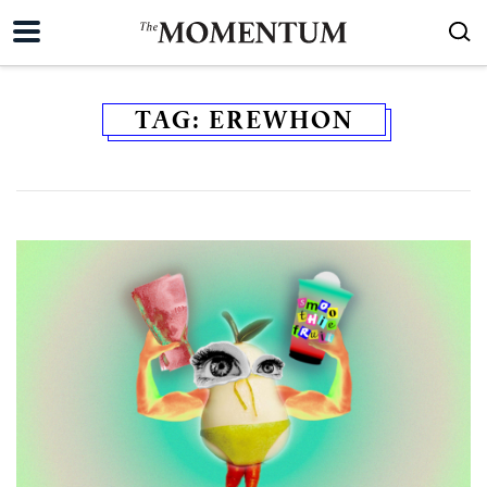
TAG:
EREWHON