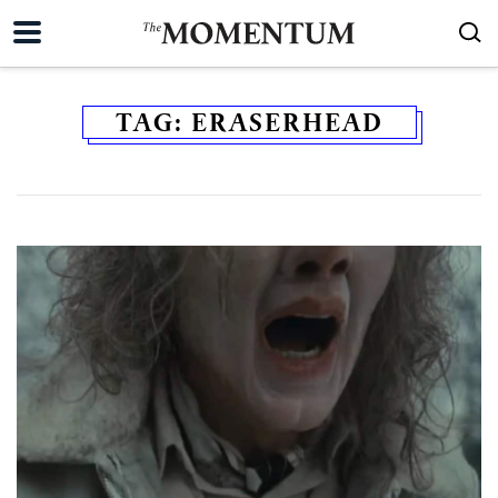
TAG:
ERASERHEAD