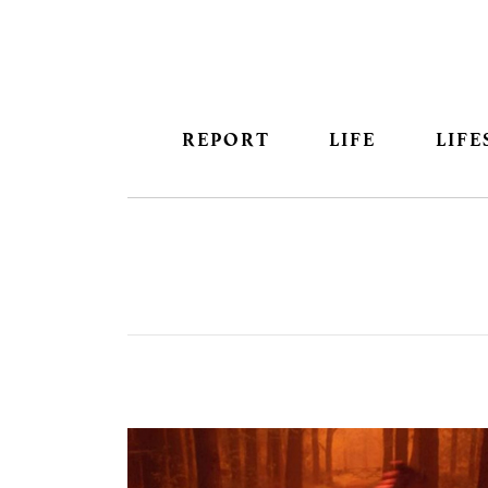
REPORT
LIFE
LIFE