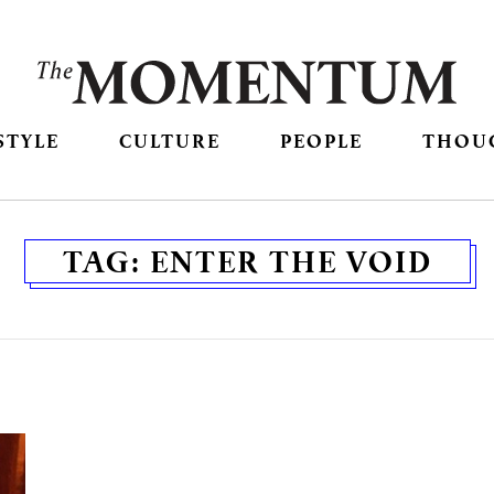
STYLE
CULTURE
PEOPLE
THOU
TAG:
ENTER THE VOID