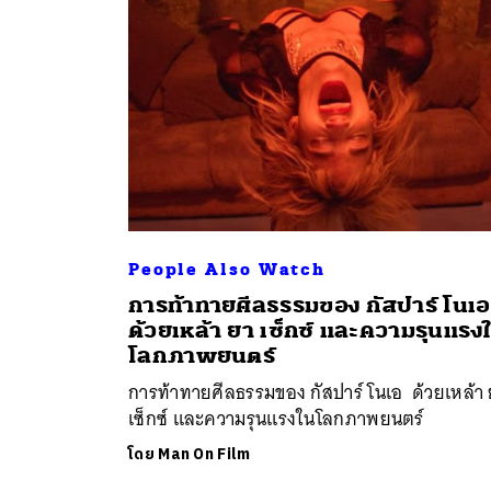
People Also Watch
ค้
การท้าทายศีลธรรมของ กัสปาร์ โนเอ
ด้วยเหล้า ยา เซ็กซ์ และความรุนแรง
โลกภาพยนตร์
การท้าทายศีลธรรมของ กัสปาร์ โนเอ ด้วยเหล้า
เซ็กซ์ และความรุนแรงในโลกภาพยนตร์
โดย
Man On Film