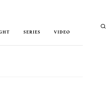
GHT
SERIES
VIDEO