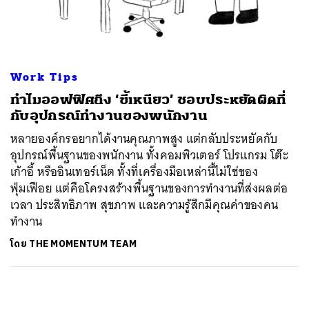
ค้นหา
SHARE
TWEET
LINE
EMAIL
Work Tips
ทำไมออฟฟิศถึง ‘ขี้เหนียว’ ชอบประหยัดผิดที่
กับอุปกรณ์ทำงานของพนักงาน
หลายองค์กรอยากได้งานคุณภาพสูง แต่กลับประหยัดกับ
อุปกรณ์พื้นฐานของพนักงาน ทั้งคอมพิวเตอร์ โปรแกรม โต๊ะ
เก้าอี้ หรืออินเทอร์เน็ต ทั้งที่เครื่องมือเหล่านี้ไม่ใช่ของ
ฟุ่มเฟือย แต่คือโครงสร้างพื้นฐานของการทำงานที่ส่งผลต่อ
เวลา ประสิทธิภาพ สุขภาพ และความรู้สึกมีคุณค่าของคน
ทำงาน
โดย
THE MOMENTUM TEAM