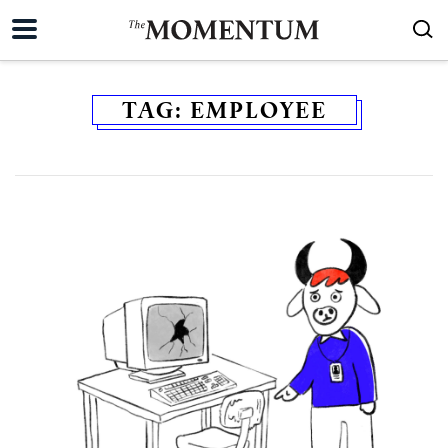
TAG:
EMPLOYEE