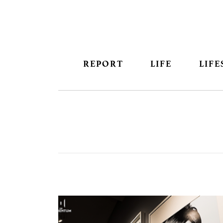
REPORT
LIFE
LIFE