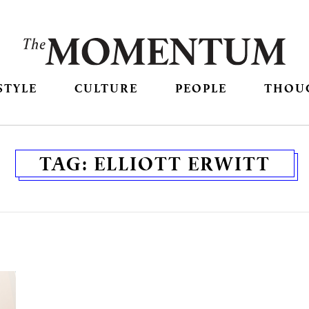
STYLE
CULTURE
PEOPLE
THOU
TAG:
ELLIOTT ERWITT