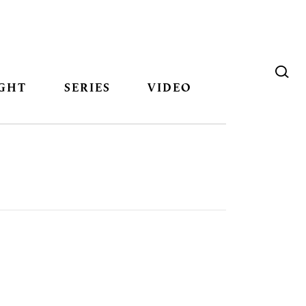
GHT
SERIES
VIDEO