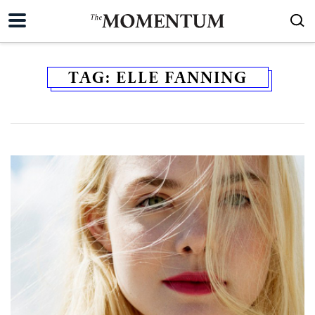
TAG:
ELLE FANNING