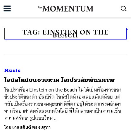
TAG:
EINSTIEN ON THE
BEACH
Music
ไอน์สไตน์บนชายหาด โอเปราสัมพัทธภาพ
โอเปราเรื่อง Einstein on the Beach ไม่ได้เป็นเรื่องราวของ
ชีวประวัติของตัว อัลเบิร์ต ไอน์สไตน์ เองเลยแม้แต่น้อย แต่
กลับเป็นเรื่องราวของมนุษยชาติที่ตกอยู่ใต้ชะตากรรมอันมา
จากวิทยาศาสตร์และเทคโนโลยี ที่ได้กลายมาเป็นความเชื่อ
ความศรัทธารูปแบบใหม่ ...
โดย
เกษมสันต์ พรหมสุภา
ค้นหา