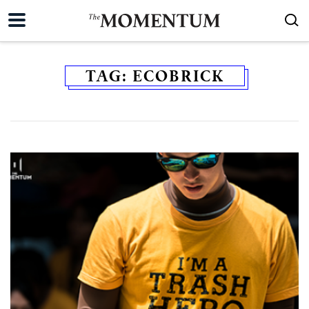
TAG:
ECOBRICK