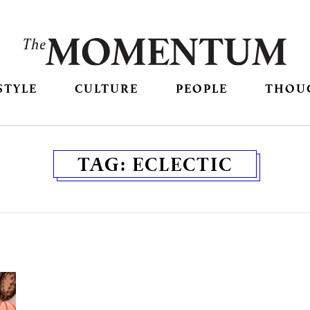
STYLE
CULTURE
PEOPLE
THOU
TAG:
ECLECTIC