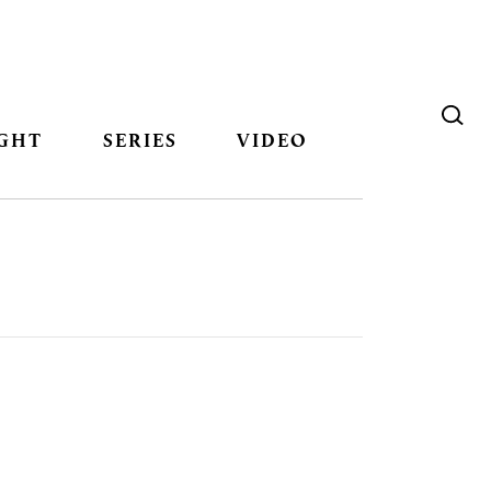
GHT
SERIES
VIDEO