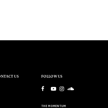
ONTACT US
FOLLOW US
THE MOMENTUM