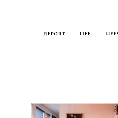
REPORT
LIFE
LIFE