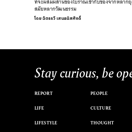
ที่จะผสมผสานของโบราณเข้ากับของจากหลากย
สมัยหลากวัฒนธรรม
โดย
ฉัตรรวี เสนธนิสศักดิ์
Stay curious, be op
REPORT
PEOPLE
LIFE
CULTURE
LIFESTYLE
THOUGHT