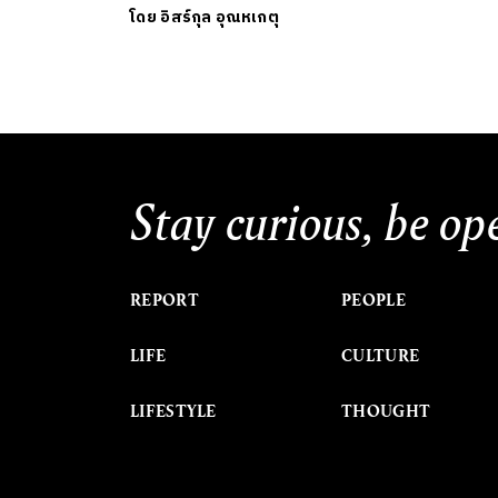
โดย
อิสร์กุล อุณหเกตุ
Stay curious, be op
REPORT
PEOPLE
LIFE
CULTURE
LIFESTYLE
THOUGHT