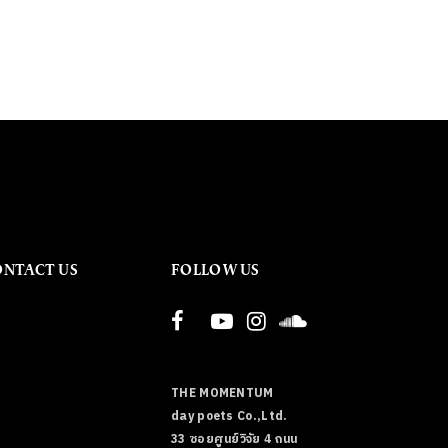
ONTACT US
FOLLOW US
THE MOMENTUM
day poets Co.,Ltd.
33 ซอยศูนย์วิจัย 4 ถนน