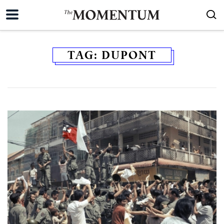
TAG:
DUPONT