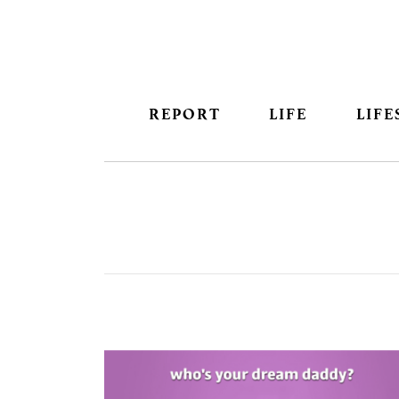
REPORT
LIFE
LIFE