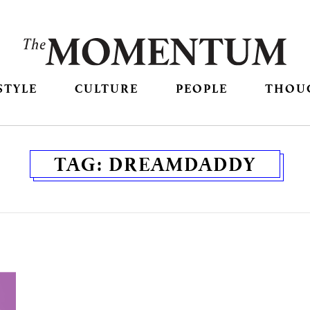
STYLE
CULTURE
PEOPLE
THOU
TAG:
DREAMDADDY