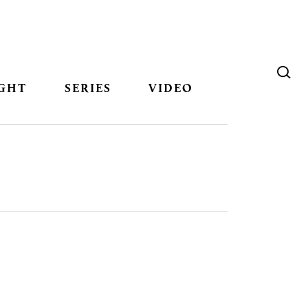
GHT
SERIES
VIDEO