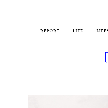
REPORT
LIFE
LIFE