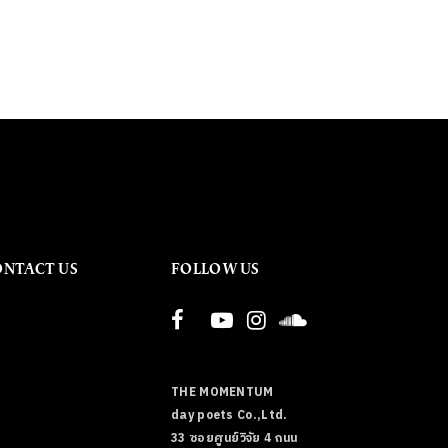
ONTACT US
FOLLOW US
THE MOMENTUM
day poets Co.,Ltd.
33 ซอยศูนย์วิจัย 4 ถนน