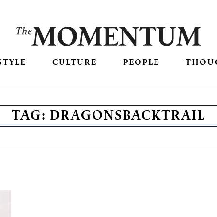
STYLE
CULTURE
PEOPLE
THOU
TAG:
DRAGONSBACKTRAIL