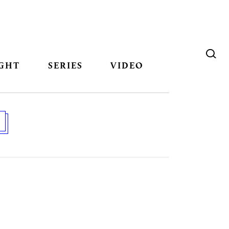
GHT
SERIES
VIDEO