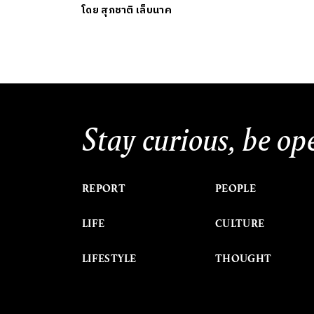
โดย
สุภชาติ เล็บนาค
Stay curious, be op
REPORT
PEOPLE
LIFE
CULTURE
LIFESTYLE
THOUGHT