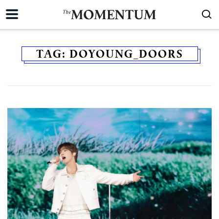
TAG:
DOYOUNG_DOORS