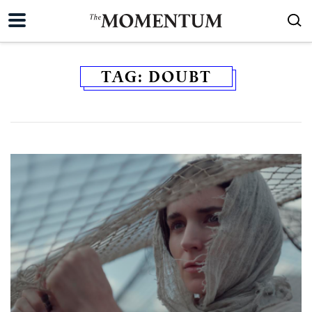
TAG:
DOUBT