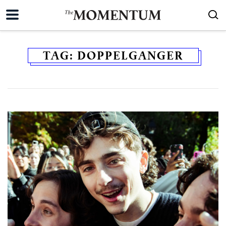
TAG:
DOPPELGANGER