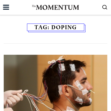
TAG:
DOPING