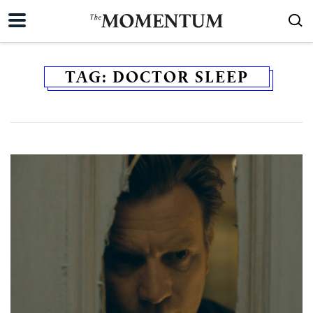
TAG:
DOCTOR SLEEP