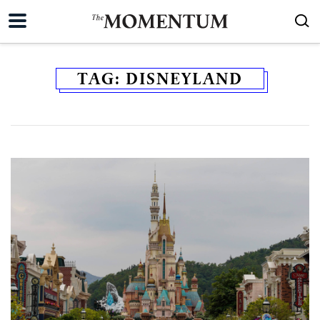
TAG:
DISNEYLAND