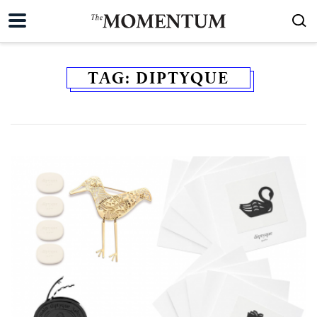
TAG:
DIPTYQUE